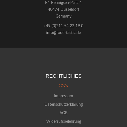
B1 Bennigsen-Platz 1
40474 Düsseldorf
Germany
+49 (0)211 54 22 19 0
info@food-tastic.de
RECHTLICHES
Impressum
Datenschutzerklärung
AGB
Widerrufsbelehrung